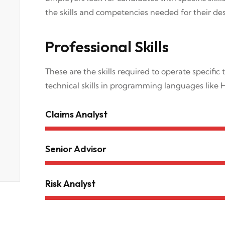
the skills and competencies needed for their des
Professional Skills
These are the skills required to operate specific t
technical skills in programming languages like 
Claims Analyst
Senior Advisor
Risk Analyst