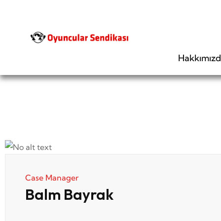
Hakkımız
Case Manager
Balm Bayrak